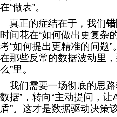
在“做表”。
真正的症结在于，我们
错
时间花在“如何做出更复杂
考“如何提出更精准的问题
在那些反常的数据波动里，
么”里。
我们需要一场彻底的思路
数据”，转向“主动提问，让
盾”。这才是数据驱动决策