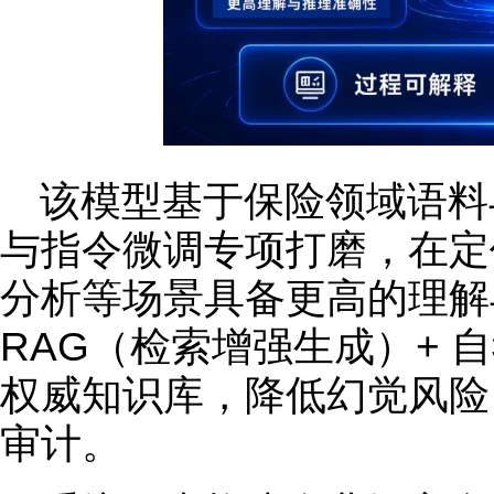
该模型基于保险领域语料
与指令微调专项打磨，在定
分析等场景具备更高的理解
RAG（检索增强生成）+ 
权威知识库，降低幻觉风险
审计。