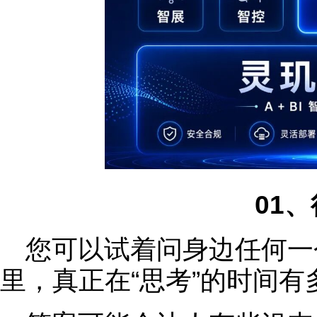
01
您可以试着问身边任何一
里，真正在“思考”的时间有