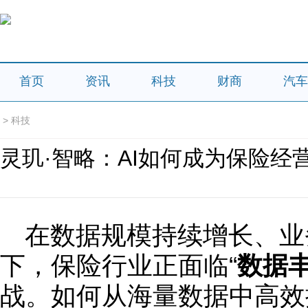
首页
资讯
科技
财商
汽车
>
科技
灵玑·智略：AI如何成为保险经营
在数据规模持续增长、业
下，保险行业正面临“
数据
战。如何从海量数据中高效