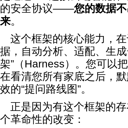
的安全协议——
您的数据不
来
。
这个框架的核心能力，在
据，自动分析、适配、生成
架”（Harness）。您可
在看清您所有家底之后，默
效的“提问路线图”。
正是因为有这个框架的存
个革命性的改变：