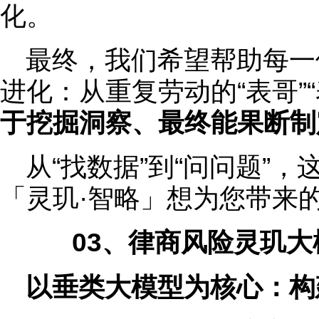
化。
最终，我们希望帮助每一
进化：从重复劳动的“表哥”“
于挖掘洞察、最终能果断制
从“找数据”到“问问题”
「灵玑·智略」想为您带来
03、
律商风险灵玑大
以垂类大模型为核心：构