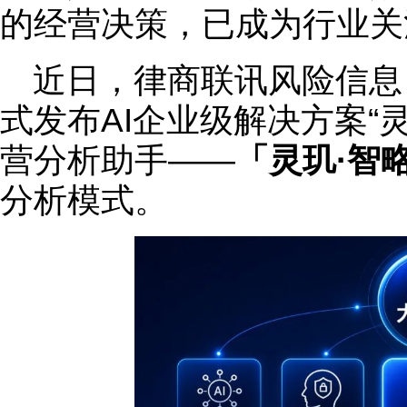
的经营决策，已成为行业关
近日，律商联讯风险信息
式发布AI企业级解决方案“
营分析助手——
「灵玑·智
分析模式。