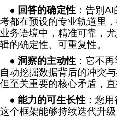
●
回答的确定性
：告别A
考都在预设的专业轨道里，
业务语境中，精准可靠，尤
辑的确定性、可重复性。
●
洞察的主动性
：它不再
自动挖掘数据背后的冲突与
但至关重要的核心矛盾，直
●
能力的可生长性
：您用
这个框架能够持续迭代升级