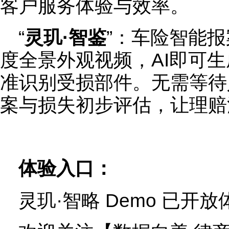
客户服务体验与效率。
“
灵玑·智鉴
”：车险智能报
度全景外观视频，AI即可
准识别受损部件。无需等待
案与损失初步评估，让理赔
体验入口：
灵玑·智略 Demo 已开