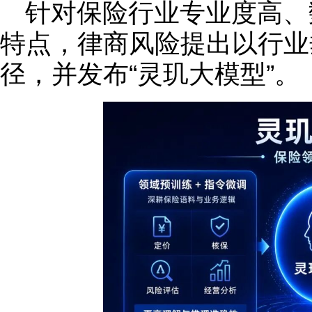
针对保险行业专业度高、
特点，律商风险提出以行业
径，并发布“灵玑大模型”。