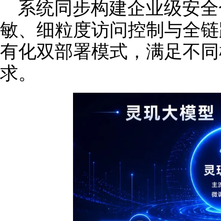
系统同步构建企业级安全
敏、细粒度访问控制与全链
有化双部署模式，满足不同
求。