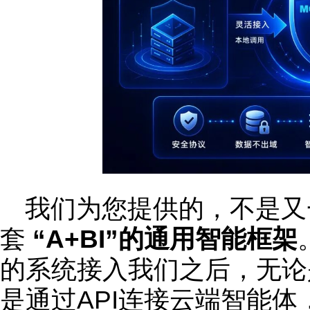
我们为您提供的，不是又
套
“A+BI”的通用智能框架
的系统接入我们之后，无论
是通过API连接云端智能