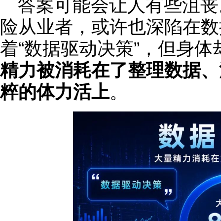
答案可能会让人有些沮丧
险从业者，或许也深陷在数
着“数据驱动决策”，但身
精力被消耗在了整理数据、
粹的体力活上
。