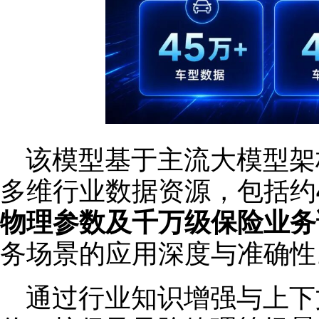
该模型基于主流大模型架
多维行业数据资源，包括约
物理参数及千万级保险业务
务场景的应用深度与准确性
通过行业知识增强与上下