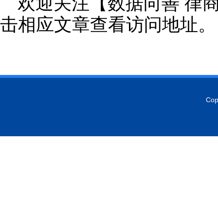
欢迎关注【数据向善 律
击相应文章查看访问地址。
Cop