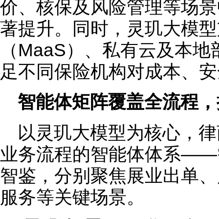
价、核保及风险管理等场景
著提升。同时，灵玑大模型
（MaaS）、私有云及本
足不同保险机构对成本、安
智能体矩阵覆盖全流程，
以灵玑大模型为核心，律
业务流程的智能体体系——
智鉴，分别聚焦展业出单、
服务等关键场景。