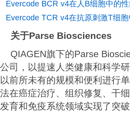
Evercode BCR v4在人B细胞中
Evercode TCR v4在抗原刺激T
关于Parse Biosciences
QIAGEN旗下的Parse Bio
公司，以提速人类健康和科学研
以前所未有的规模和便利进行单
法在癌症治疗、组织修复、干细
发育和免疫系统领域实现了突破