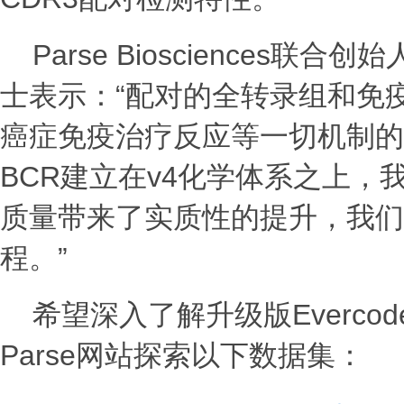
Parse Biosciences联合创
士表示：“配对的全转录组和免
癌症免疫治疗反应等一切机制的基础
BCR建立在v4化学体系之上
质量带来了实质性的提升，我们
程。”
希望深入了解升级版Everco
Parse网站探索以下数据集：