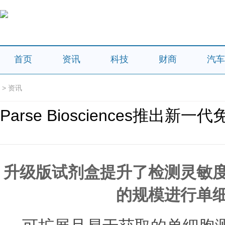
首页
资讯
科技
财商
汽车
>
资讯
Parse Biosciences推出新
升级版试剂盒提升了检测灵敏
的规模进行单