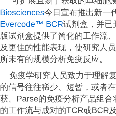
可扩展且易于获取的单细胞
Biosciences
今日宣布推出新一
Evercode™ BCR
试剂盒，并已
版试剂盒提供了简化的工作流、
及更佳的性能表现，使研究人员
所未有的规模分析免疫反应。
免疫学研究人员致力于理解
的信号往往稀少、短暂，或者在
获。Parse的免疫分析产品组
的工作流与成对的TCR或BC