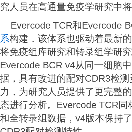
究人员在高通量免疫学研究中将
Evercode TCR和Everco
系
构建，该体系也驱动着最新的E
将免疫组库研究和转录组学研究
Evercode BCR v4从同
据，具有改进的配对CDR3检
力，为研究人员提供了更完整的
态进行分析。Evercode T
和全转录组数据，v4版本保持了
CDR3配对检测特性。