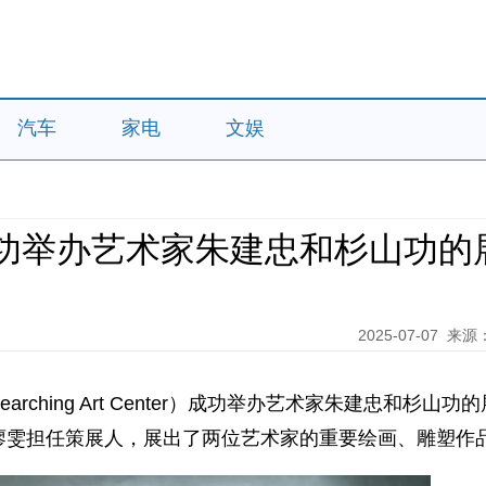
汽车
家电
文娱
功举办艺术家朱建忠和杉山功的
2025-07-07
来源
rching Art Center）成功举办艺术家朱建忠和杉山功的
廖雯担任策展人，展出了两位艺术家的重要绘画、雕塑作