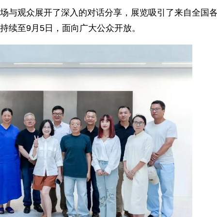
场与观众展开了深入的对话分享，展览吸引了来自全国
持续至9月5日，面向广大公众开放。